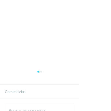
Comentários
Escreva um comentário