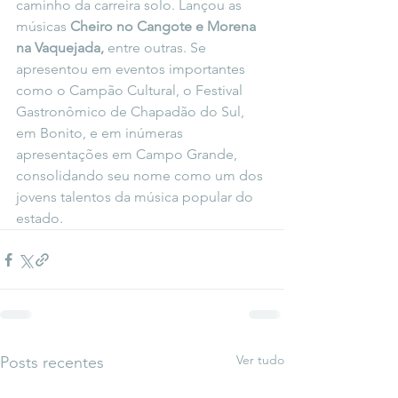
caminho da carreira solo. Lançou as
músicas 
Cheiro no Cangote e Morena 
na Vaquejada, 
entre outras. Se 
apresentou em eventos importantes 
como o Campão Cultural, o Festival 
Gastronômico de Chapadão do Sul, 
em Bonito, e em inúmeras 
apresentações em Campo Grande, 
consolidando seu nome como um dos 
jovens talentos da música popular do 
estado.
Ver tudo
Posts recentes