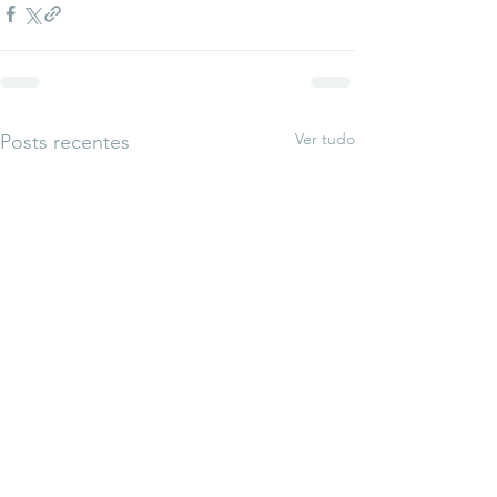
Ver tudo
Posts recentes