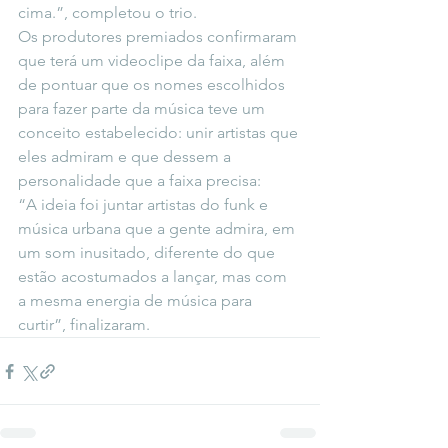
cima.”, completou o trio.
Os produtores premiados confirmaram 
que terá um videoclipe da faixa, além 
de pontuar que os nomes escolhidos 
para fazer parte da música teve um 
conceito estabelecido: unir artistas que 
eles admiram e que dessem a 
personalidade que a faixa precisa:
“A ideia foi juntar artistas do funk e 
música urbana que a gente admira, em 
um som inusitado, diferente do que 
estão acostumados a lançar, mas com 
a mesma energia de música para 
curtir”, finalizaram.