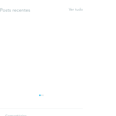
Ver tudo
Posts recentes