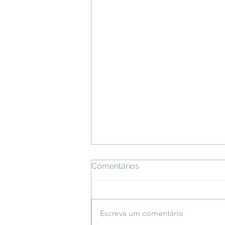
Comentários
Escreva um comentário