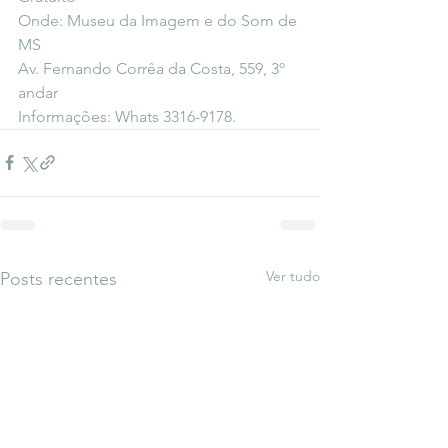
Onde: Museu da Imagem e do Som de 
MS
Av. Fernando Corrêa da Costa, 559, 3º 
andar
Informações: Whats 3316-9178.
Ver tudo
Posts recentes