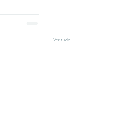
Ver tudo