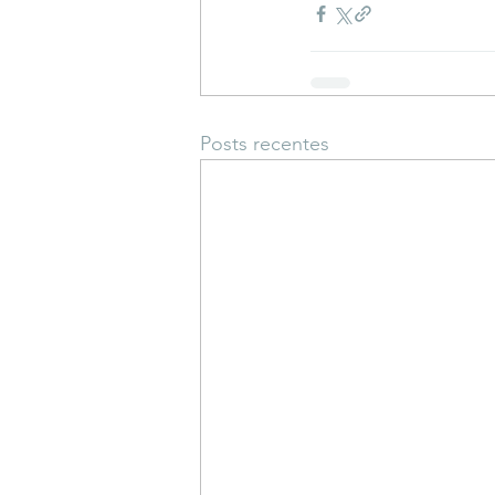
Posts recentes