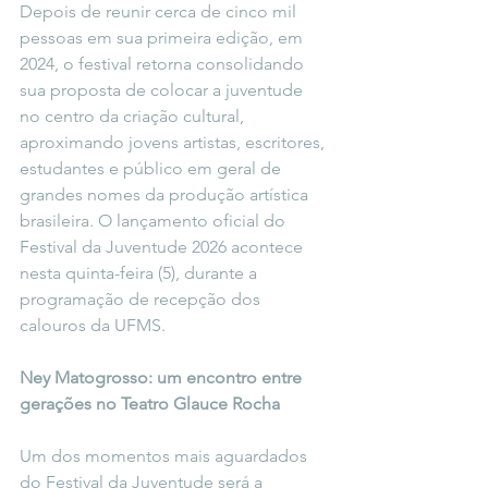
Depois de reunir cerca de cinco mil 
pessoas em sua primeira edição, em 
2024, o festival retorna consolidando 
sua proposta de colocar a juventude 
no centro da criação cultural, 
aproximando jovens artistas, escritores, 
estudantes e público em geral de 
grandes nomes da produção artística 
brasileira. O lançamento oficial do 
Festival da Juventude 2026 acontece 
nesta quinta-feira (5), durante a 
programação de recepção dos 
calouros da UFMS.
Ney Matogrosso: um encontro entre 
gerações no Teatro Glauce Rocha
Um dos momentos mais aguardados 
do Festival da Juventude será a 