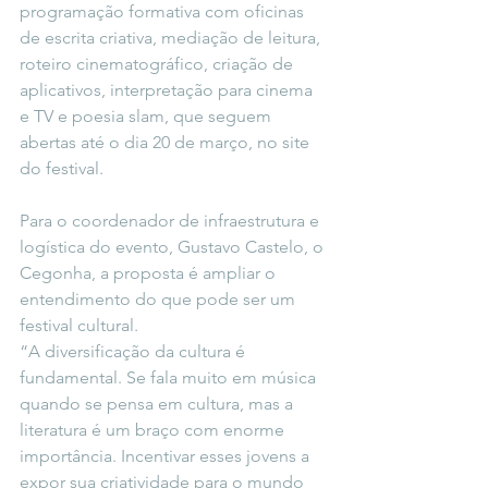
programação formativa com oficinas 
de escrita criativa, mediação de leitura, 
roteiro cinematográfico, criação de 
aplicativos, interpretação para cinema 
e TV e poesia slam, que seguem 
abertas até o dia 20 de março, no site 
do festival.
Para o coordenador de infraestrutura e 
logística do evento, Gustavo Castelo, o 
Cegonha, a proposta é ampliar o 
entendimento do que pode ser um 
festival cultural.
“A diversificação da cultura é 
fundamental. Se fala muito em música 
quando se pensa em cultura, mas a 
literatura é um braço com enorme 
importância. Incentivar esses jovens a 
expor sua criatividade para o mundo 