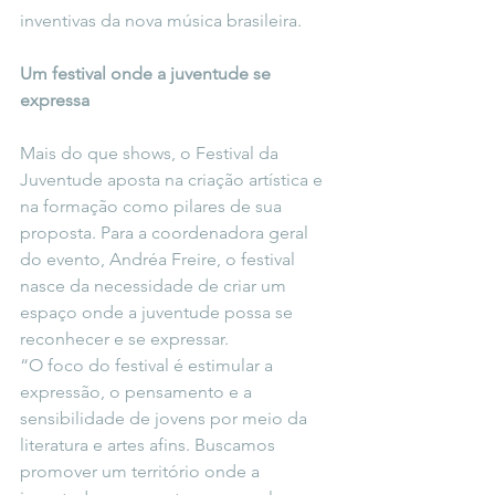
inventivas da nova música brasileira.
Um festival onde a juventude se 
expressa
Mais do que shows, o Festival da 
Juventude aposta na criação artística e 
na formação como pilares de sua 
proposta. Para a coordenadora geral 
do evento, Andréa Freire, o festival 
nasce da necessidade de criar um 
espaço onde a juventude possa se 
reconhecer e se expressar.
“O foco do festival é estimular a 
expressão, o pensamento e a 
sensibilidade de jovens por meio da 
literatura e artes afins. Buscamos 
promover um território onde a 