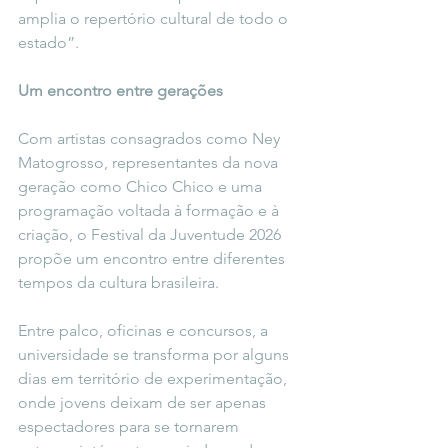
amplia o repertório cultural de todo o 
estado”.
Um encontro entre gerações
Com artistas consagrados como Ney 
Matogrosso, representantes da nova 
geração como Chico Chico e uma 
programação voltada à formação e à 
criação, o Festival da Juventude 2026 
propõe um encontro entre diferentes 
tempos da cultura brasileira.
Entre palco, oficinas e concursos, a 
universidade se transforma por alguns 
dias em território de experimentação, 
onde jovens deixam de ser apenas 
espectadores para se tornarem 