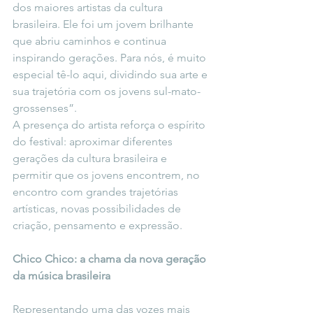
dos maiores artistas da cultura 
brasileira. Ele foi um jovem brilhante 
que abriu caminhos e continua 
inspirando gerações. Para nós, é muito 
especial tê-lo aqui, dividindo sua arte e 
sua trajetória com os jovens sul-mato-
grossenses”.
A presença do artista reforça o espírito 
do festival: aproximar diferentes 
gerações da cultura brasileira e 
permitir que os jovens encontrem, no 
encontro com grandes trajetórias 
artísticas, novas possibilidades de 
criação, pensamento e expressão.
Chico Chico: a chama da nova geração 
da música brasileira
Representando uma das vozes mais 