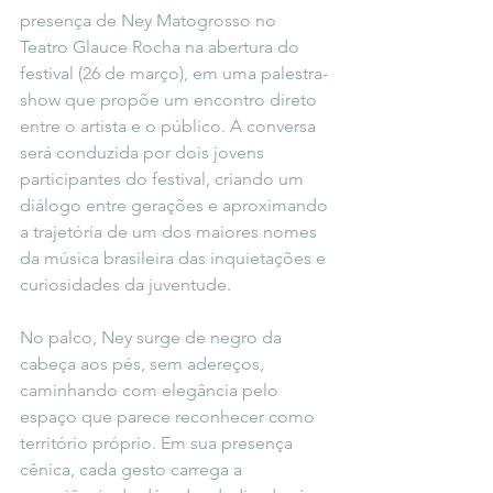
presença de Ney Matogrosso no 
Teatro Glauce Rocha na abertura do 
festival (26 de março), em uma palestra-
show que propõe um encontro direto 
entre o artista e o público. A conversa 
será conduzida por dois jovens 
participantes do festival, criando um 
diálogo entre gerações e aproximando 
a trajetória de um dos maiores nomes 
da música brasileira das inquietações e 
curiosidades da juventude.
No palco, Ney surge de negro da 
cabeça aos pés, sem adereços, 
caminhando com elegância pelo 
espaço que parece reconhecer como 
território próprio. Em sua presença 
cênica, cada gesto carrega a 