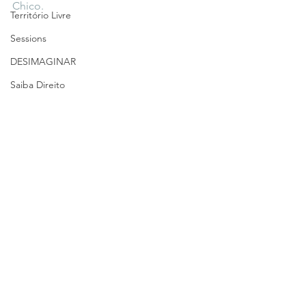
Chico.
Território Livre
Sessions
DESIMAGINAR
Saiba Direito