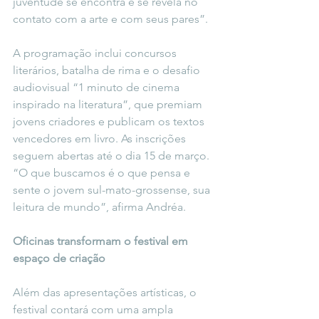
juventude se encontra e se revela no 
contato com a arte e com seus pares”.
A programação inclui concursos 
literários, batalha de rima e o desafio 
audiovisual “1 minuto de cinema 
inspirado na literatura”, que premiam 
jovens criadores e publicam os textos 
vencedores em livro. As inscrições 
seguem abertas até o dia 15 de março. 
“O que buscamos é o que pensa e 
sente o jovem sul-mato-grossense, sua 
leitura de mundo”, afirma Andréa.
Oficinas transformam o festival em 
espaço de criação
Além das apresentações artísticas, o 
festival contará com uma ampla 