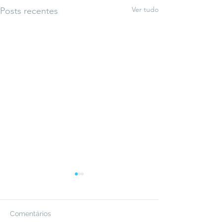
Ver tudo
Posts recentes
Comentários