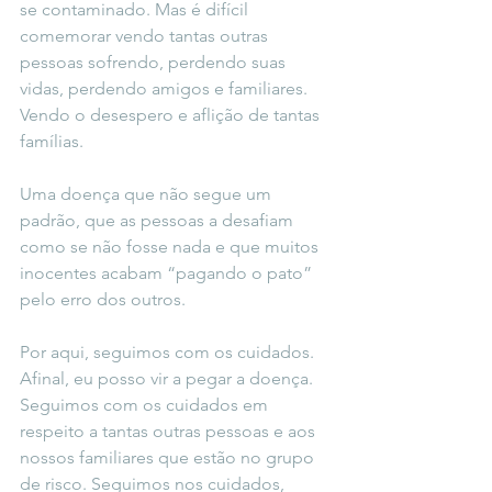
se contaminado. Mas é difícil 
comemorar vendo tantas outras 
pessoas sofrendo, perdendo suas 
vidas, perdendo amigos e familiares. 
Vendo o desespero e aflição de tantas 
famílias. 
Uma doença que não segue um 
padrão, que as pessoas a desafiam 
como se não fosse nada e que muitos 
inocentes acabam “pagando o pato” 
pelo erro dos outros.
Por aqui, seguimos com os cuidados. 
Afinal, eu posso vir a pegar a doença. 
Seguimos com os cuidados em 
respeito a tantas outras pessoas e aos 
nossos familiares que estão no grupo 
de risco. Seguimos nos cuidados, 