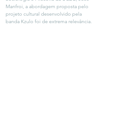
Manfroi, a abordagem proposta pelo 
projeto cultural desenvolvido pela 
banda Kzulo foi de extrema relevância.