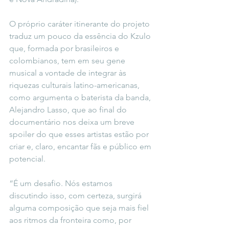
O próprio caráter itinerante do projeto 
traduz um pouco da essência do Kzulo 
que, formada por brasileiros e 
colombianos, tem em seu gene 
musical a vontade de integrar às 
riquezas culturais latino-americanas, 
como argumenta o baterista da banda, 
Alejandro Lasso, que ao final do 
documentário nos deixa um breve 
spoiler do que esses artistas estão por 
criar e, claro, encantar fãs e público em 
potencial.
“É um desafio. Nós estamos 
discutindo isso, com certeza, surgirá 
alguma composição que seja mais fiel 
aos ritmos da fronteira como, por 