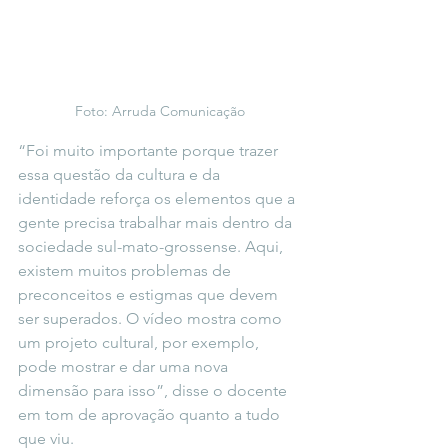
Foto: Arruda Comunicação
“Foi muito importante porque trazer 
essa questão da cultura e da 
identidade reforça os elementos que a 
gente precisa trabalhar mais dentro da 
sociedade sul-mato-grossense. Aqui, 
existem muitos problemas de 
preconceitos e estigmas que devem 
ser superados. O vídeo mostra como 
um projeto cultural, por exemplo, 
pode mostrar e dar uma nova 
dimensão para isso”, disse o docente 
em tom de aprovação quanto a tudo 
que viu.