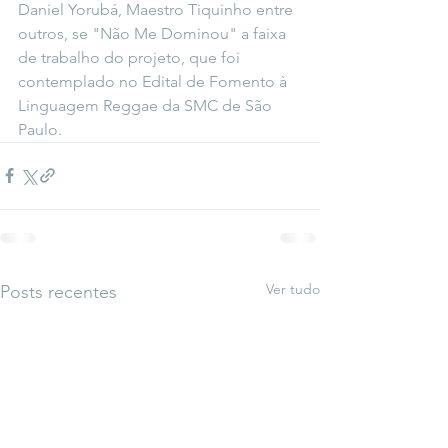
Daniel Yorubá, Maestro Tiquinho entre 
outros, se "Não Me Dominou" a faixa 
de trabalho do projeto, que foi 
contemplado no Edital de Fomento à 
Linguagem Reggae da SMC de São 
Paulo.
Ver tudo
Posts recentes