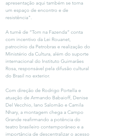
apresentação aqui também se torna 
um espaço de encontro e de 
resistência".
A turnê de “Tom na Fazenda” conta 
com incentivo da Lei Rouanet, 
patrocínio da Petrobras e realização do 
Ministério da Cultura, além do suporte 
internacional do Instituto Guimarães 
Rosa, responsável pela difusão cultural 
do Brasil no exterior.
Com direção de Rodrigo Portella e 
atuação de Armando Babaioff, Denise 
Del Vecchio, Iano Salomão e Camila 
Nhary, a montagem chega a Campo 
Grande reafirmando a potência do 
teatro brasileiro contemporâneo e a 
importância de descentralizar o acesso 