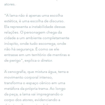
atores.
"A lama não é apenas uma escolha 
estética, é uma escolha de discurso. 
Ela representa a instabilidade dessas 
relações. O personagem chega da 
cidade a um ambiente completamente 
inóspito, onde tudo escorrega, onde 
não há segurança. É como se ele 
entrasse em um território de mentiras e 
de perigo", explica o diretor.
A cenografia, que mistura água, terra e 
movimento corporal intenso, 
transforma o espaço cênico em uma 
metáfora da própria trama. Ao longo 
da peça, a lama vai impregnando o 
corpo dos atores, evidenciando a 