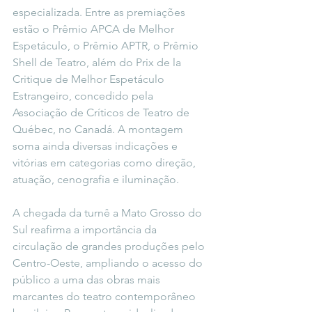
especializada. Entre as premiações 
estão o Prêmio APCA de Melhor 
Espetáculo, o Prêmio APTR, o Prêmio 
Shell de Teatro, além do Prix de la 
Critique de Melhor Espetáculo 
Estrangeiro, concedido pela 
Associação de Críticos de Teatro de 
Québec, no Canadá. A montagem 
soma ainda diversas indicações e 
vitórias em categorias como direção, 
atuação, cenografia e iluminação.
A chegada da turnê a Mato Grosso do 
Sul reafirma a importância da 
circulação de grandes produções pelo 
Centro-Oeste, ampliando o acesso do 
público a uma das obras mais 
marcantes do teatro contemporâneo 