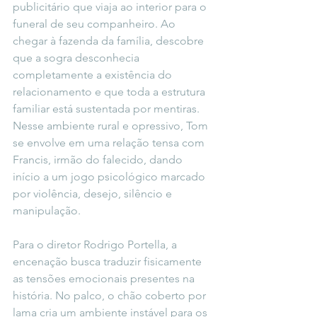
publicitário que viaja ao interior para o 
funeral de seu companheiro. Ao 
chegar à fazenda da família, descobre 
que a sogra desconhecia 
completamente a existência do 
relacionamento e que toda a estrutura 
familiar está sustentada por mentiras. 
Nesse ambiente rural e opressivo, Tom 
se envolve em uma relação tensa com 
Francis, irmão do falecido, dando 
início a um jogo psicológico marcado 
por violência, desejo, silêncio e 
manipulação.
Para o diretor Rodrigo Portella, a 
encenação busca traduzir fisicamente 
as tensões emocionais presentes na 
história. No palco, o chão coberto por 
lama cria um ambiente instável para os 