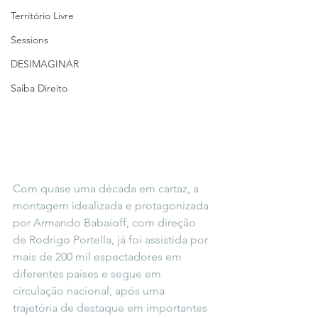
Território Livre
Sessions
DESIMAGINAR
Saiba Direito
Com quase uma década em cartaz, a 
montagem idealizada e protagonizada 
por Armando Babaioff, com direção 
de Rodrigo Portella, já foi assistida por 
mais de 200 mil espectadores em 
diferentes países e segue em 
circulação nacional, após uma 
trajetória de destaque em importantes 