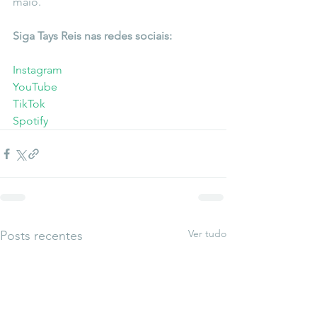
maio.
Siga Tays Reis nas redes sociais:
Instagram
YouTube
TikTok
Spotify
Ver tudo
Posts recentes