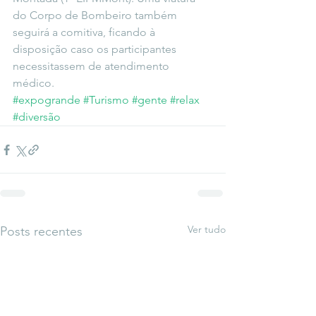
do Corpo de Bombeiro também 
seguirá a comitiva, ficando à 
disposição caso os participantes 
necessitassem de atendimento 
médico.
#expogrande
#Turismo
#gente
#relax
#diversão
Ver tudo
Posts recentes