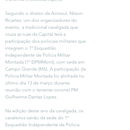
Segundo o diretor da Acrissul, Nilson 
Ricartes, um dos organizadores do 
evento, a tradicional cavalgada que 
cruza as ruas da Capital terá a 
participação dos policiais militares que 
integram o 1º Esquadrão 
Independente de Polícia Militar 
Montada (1º EIPMMont), com sede em 
Campo Grande (MS). A participação da 
Polícia Militar Montada foi alinhada no 
último dia 13 de março durante 
reunião com o tenente-coronel PM 
Guilherme Dantas Lopes.
Na edição deste ano da cavalgada, os 
cavaleiros sairão da sede do 1º 
Esquadrão Independente de Polícia 