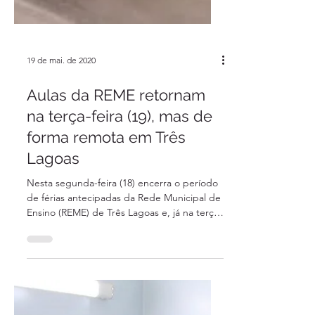
19 de mai. de 2020
Aulas da REME retornam
na terça-feira (19), mas de
forma remota em Três
Lagoas
Nesta segunda-feira (18) encerra o período
de férias antecipadas da Rede Municipal de
Ensino (REME) de Três Lagoas e, já na terça-