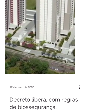
19 de mai. de 2020