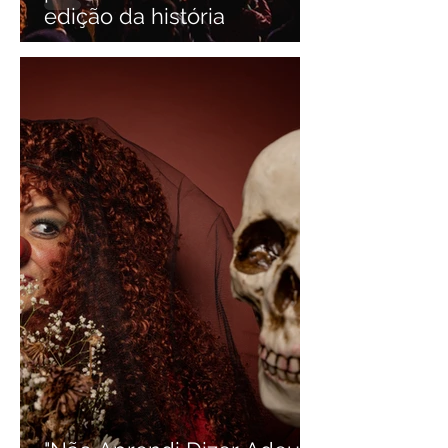
edição da história