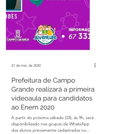
21 de mai. de 2020
Prefeitura de Campo
Grande realizará a primeira
videoaula para candidatos
ao Enem 2020