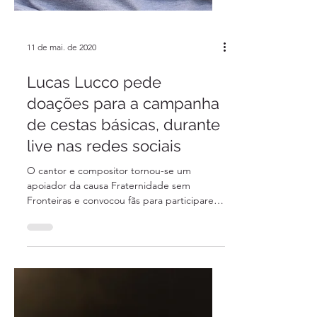
11 de mai. de 2020
Lucas Lucco pede
doações para a campanha
de cestas básicas, durante
live nas redes sociais
O cantor e compositor tornou-se um