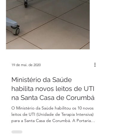
19 de mai. de 2020
Ministério da Saúde