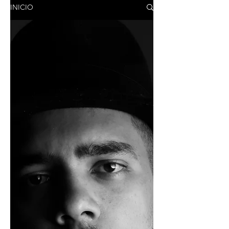
INICIO