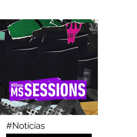
#Notícias