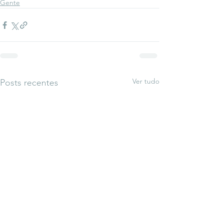
Gente
Ver tudo
Posts recentes