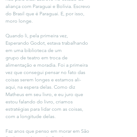
aliança com Paraguai e Bolívia. Escrevo 
do Brasil que é Paraguai. E, por isso, 
moro longe.
Quando li, pela primeira vez, 
Esperando Godot, estava trabalhando 
em uma biblioteca de um
grupo de teatro em troca de 
alimentação e moradia. Foi a primeira 
vez que consegui pensar no fato das 
coisas serem longes e estamos ali-
aqui, na espera delas. Como diz 
Matheus em seu livro, e eu juro que 
estou falando do livro, criamos 
estratégias para lidar com as coisas, 
com a longitude delas.
Faz anos que penso em morar em São 