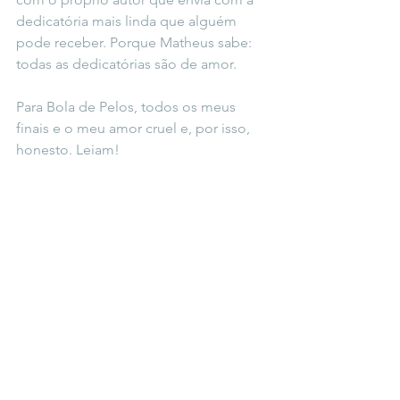
dedicatória mais linda que alguém 
pode receber. Porque Matheus sabe: 
todas as dedicatórias são de amor.
Para Bola de Pelos, todos os meus 
finais e o meu amor cruel e, por isso, 
honesto. Leiam!