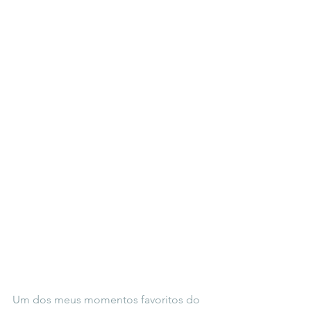
Um dos meus momentos favoritos do 