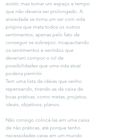
existir, mas tomar um espaço e tempo 
que não deveria ser prolongado. A 
ansiedade se torna um ser com vida 
própria que mata todos os outros 
sentimentos, apenas pelo fato de 
conseguir se sobrepor, incapacitando 
os sentimentos e sentidos que 
deveriam compor o rol de 
possibilidades que uma vida atual 
poderia permitir.
Tem uma lista de ideias que venho 
repensando, tirando-as da caixa de 
boas práticas, como metas, projetos, 
ideais, objetivos, planos.
Não consigo colocá-las em uma caixa 
de não práticas, até porque tenho 
necessidades caras em um mundo 