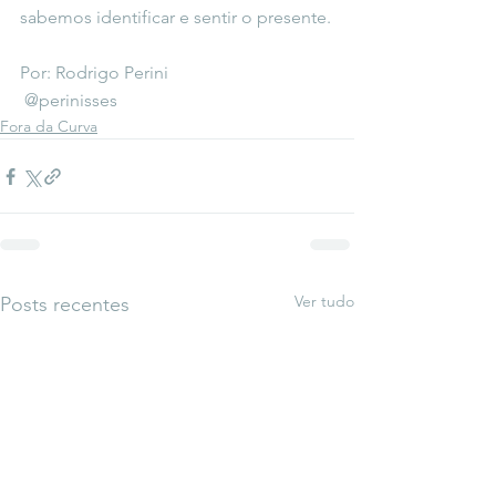
sabemos identificar e sentir o presente.
Por: Rodrigo Perini
 @perinisses
Fora da Curva
Ver tudo
Posts recentes