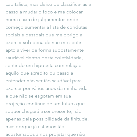
capitalista, mas deixo de classifica-las e 
passo a mudar o foco e me colocar 
numa caixa de julgamentos onde 
começo aumentar a lista de condutas 
sociais e pessoais que me obrigo a 
exercer sob pena de não me sentir 
apto a viver de forma supostamente 
saudável dentro desta coletividade, 
sentindo um hipócrita com relação 
aquilo que acredito ou passo a 
entender não ser tão saudável para 
exercer por vários anos da minha vida 
e que não se esgotam em sua 
projeção continua de um futuro que 
sequer chegará a ser presente, não 
apenas pela possibilidade da finitude, 
mas porque já estamos tão 
acostumados a nos projetar que não 