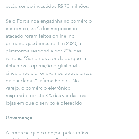
estão sendo investidos R$ 70 milhões.
Se o Fort ainda engatinha no comércio 
eletrônico, 35% dos negócios do 
atacado foram feitos online, no 
primeiro quadrimestre. Em 2020, a 
plataforma respondia por 20% das 
vendas. “Surfamos a onda porque já 
tínhamos a operação digital havia 
cinco anos e a renovamos pouco antes 
da pandemia”, afirma Pereira. No 
varejo, o comércio eletrônico 
responde por até 8% das vendas, nas 
lojas em que o serviço é oferecido.
Governança
A empresa que começou pelas mãos 