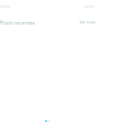
Ver tudo
Posts recentes