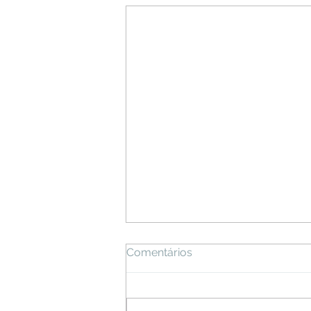
Comentários