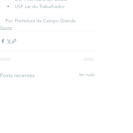
USF Lar do Trabalhador 
Por: Prefeitura de Campo Grande
Gente
Ver tudo
Posts recentes