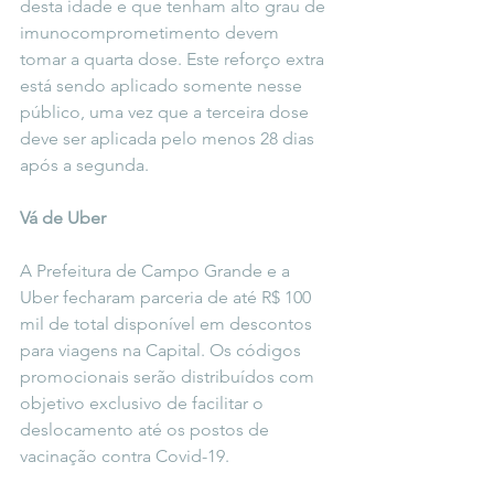
desta idade e que tenham alto grau de 
imunocomprometimento devem 
tomar a quarta dose. Este reforço extra 
está sendo aplicado somente nesse 
público, uma vez que a terceira dose 
deve ser aplicada pelo menos 28 dias 
após a segunda. 
Vá de Uber
A Prefeitura de Campo Grande e a 
Uber fecharam parceria de até R$ 100 
mil de total disponível em descontos 
para viagens na Capital. Os códigos 
promocionais serão distribuídos com 
objetivo exclusivo de facilitar o 
deslocamento até os postos de 
vacinação contra Covid-19.  