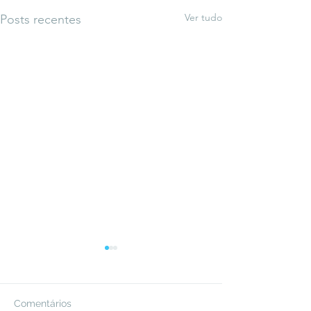
Ver tudo
Posts recentes
Comentários