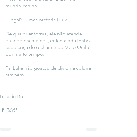
mundo canino.  
É legal? É, mas preferia Hulk.
De qualquer forma, ele não atende 
quando chamamos, então ainda tenho 
esperança de o chamar de Meio Quilo 
por muito tempo.
Ps: Luke não gostou de dividir a coluna 
também. 
Luke do Dia